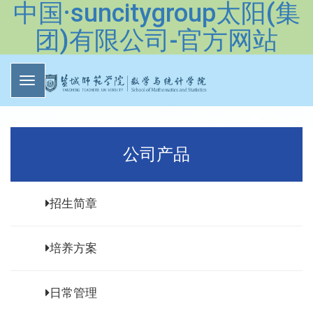
中国·suncitygroup太阳(集
团)有限公司-官方网站
公司产品
招生简章
培养方案
日常管理