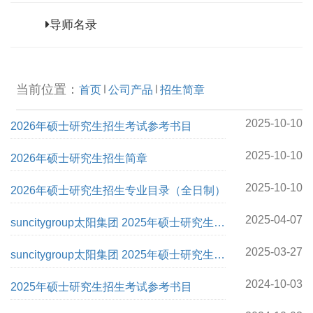
导师名录
当前位置：
首页
公司产品
招生简章
2025-10-10
2026年硕士研究生招生考试参考书目
2025-10-10
2026年硕士研究生招生简章
2025-10-10
2026年硕士研究生招生专业目录（全日制）
2025-04-07
suncitygroup太阳集团 2025年硕士研究生招
生调剂公告
2025-03-27
suncitygroup太阳集团 2025年硕士研究生复
试录取工作实施细则
2024-10-03
2025年硕士研究生招生考试参考书目