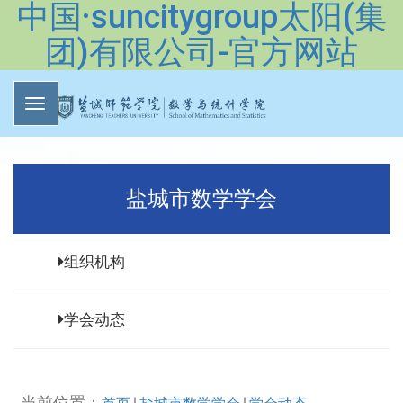
中国·suncitygroup太阳(集
团)有限公司-官方网站
盐城市数学学会
组织机构
学会动态
当前位置：