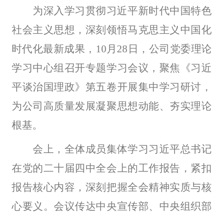
为深入学习贯彻习近平新时代中国特色
社会主义思想，深刻领悟马克思主义中国化
时代化最新成果，
10月28日，公司党委理论
学习中心组召开专题学习会议，聚焦《习近
平谈治国理政》第五卷开展集中学习研讨，
为公司高质量发展凝聚思想动能、夯实理论
根基。
会上，全体成员集体学习习近平总书记
在党的二十届四中全会上的工作报告，紧扣
报告核心内容，深刻把握全会精神实质与核
心要义。会议传达中央宣传部、中央组织部