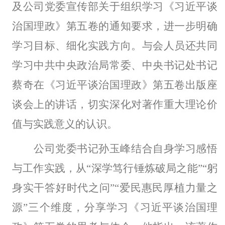
及公司党委宣传部关于组织学习《习近平谈
治国理政》第五卷的通知要求，进一步明确
学习目标、细化实践方向。与会人员
还
共同
学习中共中央政治局常委、中央书记处书记
蔡奇在《习近平谈治国理政》第五卷出版座
谈会上的讲话，切实深化对著作重大理论价
值与实践意义的认识。
公司党委书记孙玉峰结合自身学习感悟
与工作实践，从
“深学笃行锤炼破局之能”“躬
身实干答好时代之问”“爱民惠民厚植力量之
源”三个维度，分享学习《习近平谈治国理