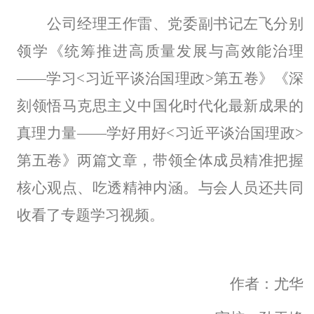
公司经理王作雷、党委副书记左飞分别
领学《统筹推进高质量发展与高效能治理
——学习<习近平谈治国理政>第五卷》《深
刻领悟马克思主义中国化时代化最新成果的
真理力量——学好用好<习近平谈治国理政>
第五卷》两篇文章，带领全体成员精准把握
核心观点、吃透精神内涵。与会人员还共同
收看了专题学习视频。
作者：尤华