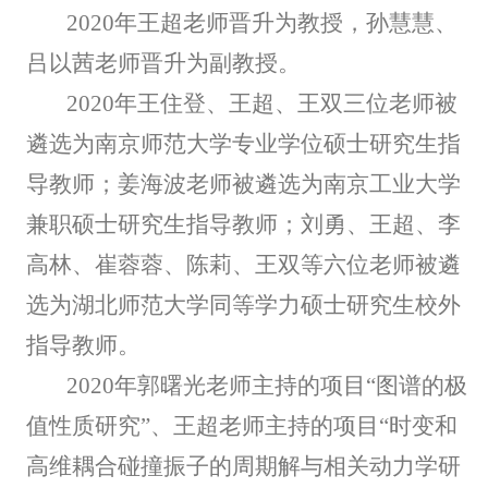
2020年王超老师晋升为教授，孙慧慧、
吕以茜老师晋升为副教授。
2020年王住登、王超、王双三位老师被
遴选为南京师范大学专业学位硕士研究生指
导教师；姜海波老师被遴选为南京工业大学
兼职硕士研究生指导教师；刘勇、王超、李
高林、崔蓉蓉、陈莉、王双等六位老师被遴
选为湖北师范大学同等学力硕士研究生校外
指导教师。
2020年郭曙光老师主持的项目“图谱的极
值性质研究”、王超老师主持的项目“时变和
高维耦合碰撞振子的周期解与相关动力学研