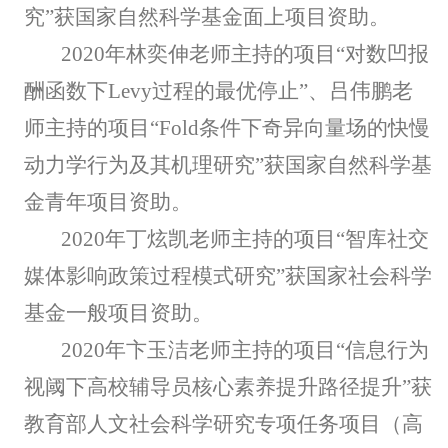
究”获国家自然科学基金面上项目资助。
2020年林奕伸老师主持的项目“对数凹报
酬函数下Levy过程的最优停止”、吕伟鹏老
师主持的项目“Fold条件下奇异向量场的快慢
动力学行为及其机理研究”获国家自然科学基
金青年项目资助。
2020年丁炫凯老师主持的项目“智库社交
媒体影响政策过程模式研究”获国家社会科学
基金一般项目资助。
2020年卞玉洁老师主持的项目“信息行为
视阈下高校辅导员核心素养提升路径提升”获
教育部人文社会科学研究专项任务项目（高