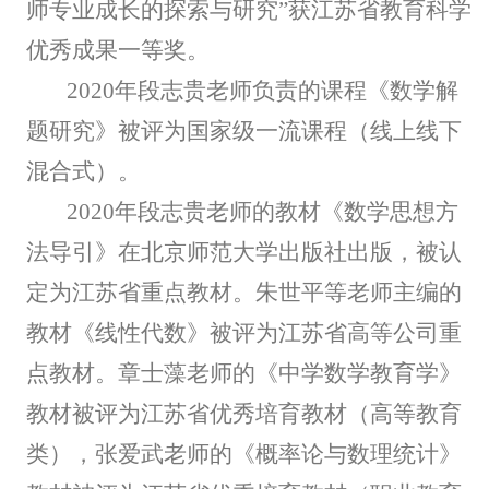
师专业成长的探索与研究”获江苏省教育科学
优秀成果一等奖。
2020年段志贵老师负责的课程《数学解
题研究》被评为国家级一流课程（线上线下
混合式）。
2020年段志贵老师的教材《数学思想方
法导引》在北京师范大学出版社出版，被认
定为江苏省重点教材。朱世平等老师主编的
教材《线性代数》被评为江苏省高等公司重
点教材。章士藻老师的《中学数学教育学》
教材被评为江苏省优秀培育教材（高等教育
类），张爱武老师的《概率论与数理统计》