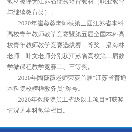
教材被评为江苏省优秀培育教材（职业教育
与继续教育类）。
2020年崔蓉蓉老师获第三届江苏省本科
高校青年教师教学竞赛暨第五届全国本科高
校青年教师教学竞赛选拔赛二等奖，潘海林
老师、叶文老师分别获江苏省高校第二届数
学微课程教学竞赛二、三等奖。
2020年陶薇薇老师荣获首届“江苏省普通
本科院校榜样教务员”称号。
2020年数统院员工省级以上项目和获奖
情况见本科教学栏目。