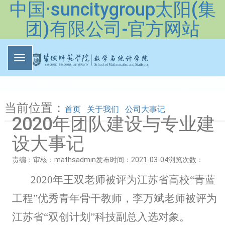
中国·suncitygroup太阳(集
团)有限公司-官方网站
当前位置：
首页
关于我们
公司大事记
2020年团队建设与专业建
设大事记
责编：
审核：mathsadmin
发布时间：2021-03-04
浏览次数：
2020年王双老师被评为江苏省高校“青蓝
工程”优秀青年骨干教师，李万斌老师被评为
江苏省“双创计划”科技副总入选对象。