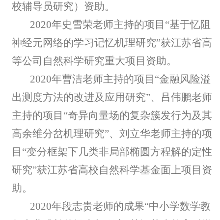
校辅导员研究）资助。
2020年史雪荣老师主持的项目“基于忆阻
神经元网络的学习记忆机理研究”获江苏省高
等公司自然科学研究重大项目资助。
2020年曹洁老师主持的项目“金融风险溢
出测度方法的改进及应用研究”、吕伟鹏老师
主持的项目“奇异向量场的复杂簇发行为及其
高余维分岔机理研究”、刘立华老师主持的项
目“变分框架下几类非局部椭圆方程解的定性
研究”获江苏省高校自然科学基金面上项目资
助。
2020年段志贵老师的成果“中小学数学教